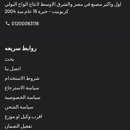
اول واكبر مصنع في مصر والشرق الاوسط لانتاج الواح البولي
كربونيت - خبرة 15 عام منذ 2004
01200063116
phone
روابط سريعه
بحث
اتصل بنا
شروط الاستخدام
سياسة الاسترجاع
سياسة الخصوصية
سياسة الشحن
اقرب وكيل او موزع
تفعيل الضمان