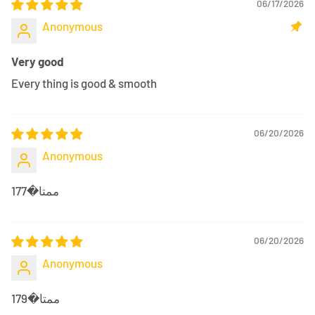
06/17/2026
Anonymous
Very good
Every thing is good & smooth
06/20/2026
Anonymous
ممتا�177
06/20/2026
Anonymous
ممتا�179