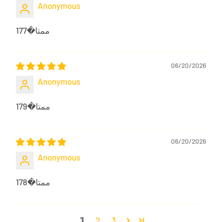
Anonymous
ممتا�177
06/20/2026
Anonymous
ممتا�179
06/20/2026
Anonymous
ممتا�178
1
2
3