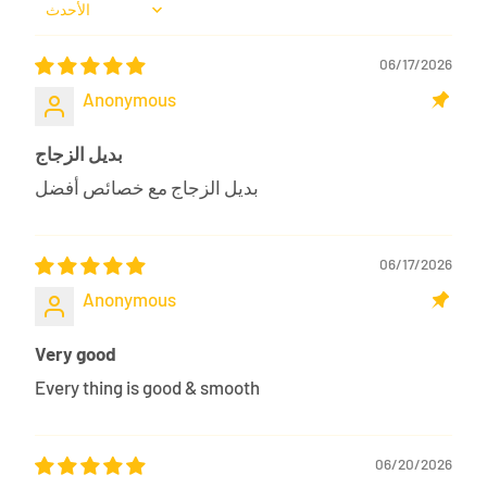
Sort by
06/17/2026
Anonymous
بديل الزجاج
بديل الزجاج مع خصائص أفضل
06/17/2026
Anonymous
Very good
Every thing is good & smooth
06/20/2026