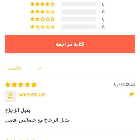
0
0
0
0
كتابة مراجعة
Sort by
06/17/2026
Anonymous
بديل الزجاج
بديل الزجاج مع خصائص أفضل